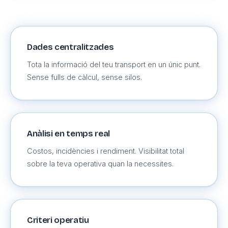
Dades centralitzades
Tota la informació del teu transport en un únic punt.
Sense fulls de càlcul, sense silos.
Anàlisi en temps real
Costos, incidències i rendiment. Visibilitat total
sobre la teva operativa quan la necessites.
Criteri operatiu