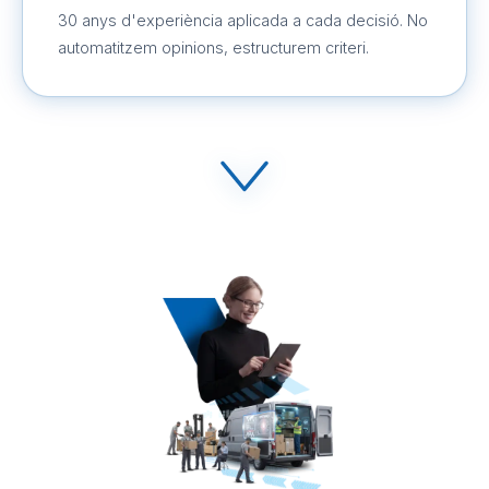
30 anys d'experiència aplicada a cada decisió. No
automatitzem opinions, estructurem criteri.