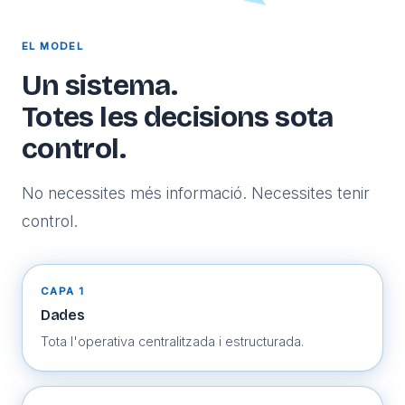
EL MODEL
Un sistema.
Totes les decisions sota
control.
No necessites més informació. Necessites tenir
control.
CAPA 1
Dades
Tota l'operativa centralitzada i estructurada.