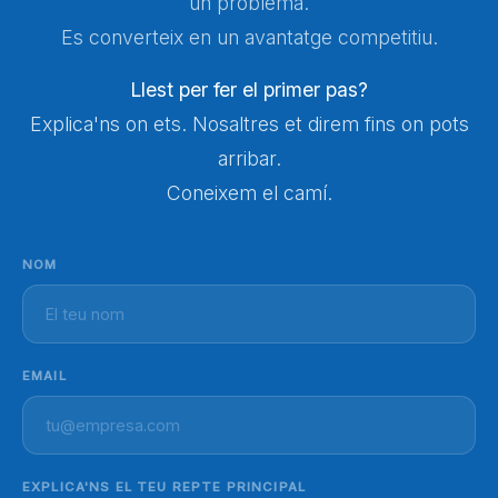
un problema.
Es converteix en un avantatge competitiu.
Llest per fer el primer pas?
Explica'ns on ets. Nosaltres et direm fins on pots
arribar.
Coneixem el camí.
NOM
EMAIL
EXPLICA'NS EL TEU REPTE PRINCIPAL