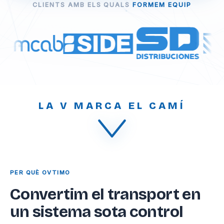
CLIENTS AMB ELS QUALS
FORMEM EQUIP
LA V MARCA EL CAMÍ
PER QUÈ OVTIMO
Convertim el transport en
un sistema sota control