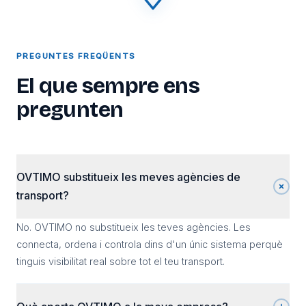
PREGUNTES FREQÜENTS
El que sempre ens
pregunten
OVTIMO substitueix les meves agències de
transport?
No. OVTIMO no substitueix les teves agències. Les
connecta, ordena i controla dins d'un únic sistema perquè
tinguis visibilitat real sobre tot el teu transport.