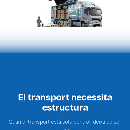
El transport necessita
estructura
Quan el transport està sota control, deixa de ser