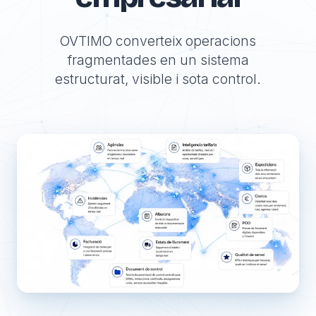
OVTIMO converteix operacions
fragmentades en un sistema
estructurat, visible i sota control.