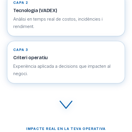
CAPA 2
Tecnologia (VADEX)
Anàlisi en temps real de costos, incidències i
rendiment.
CAPA 3
Criteri operatiu
Experiència aplicada a decisions que impacten al
negoci.
IMPACTE REAL EN LA TEVA OPERATIVA