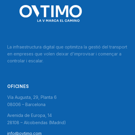
La infraestructura digital que optimitza la gestió del transport
en empreses que volen deixar d'improvisar i començar a
controlar i escalar.
OFICINES
Vía Augusta, 29, Planta 6
08006 – Barcelona
Avenida de Europa, 14
28108 – Alcobendas (Madrid)
info@ovtimo.com