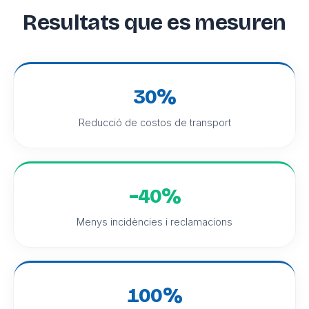
Resultats que es mesuren
30%
Reducció de costos de transport
−
40%
Menys incidències i reclamacions
100%